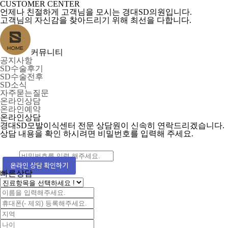
CUSTOMER CENTER
언제나 친절하게 고객님을 모시는 경대SD의원입니다.
고객님의 자신감을 찾아드리기 위해 최선을 다합니다.
커뮤니티
공지사항
SD수술후기
SD수술전후
SD소식
자주묻는질문
온라인상담
온라인예약
온라인상담
경대SD모발이식센터 전문 상담원이 신속히 연락드리겠습니다.
상담 내용을 확인 하시려면 비밀번호를 입력해 주세요.
온라인 상담 확인하기
빠른상담