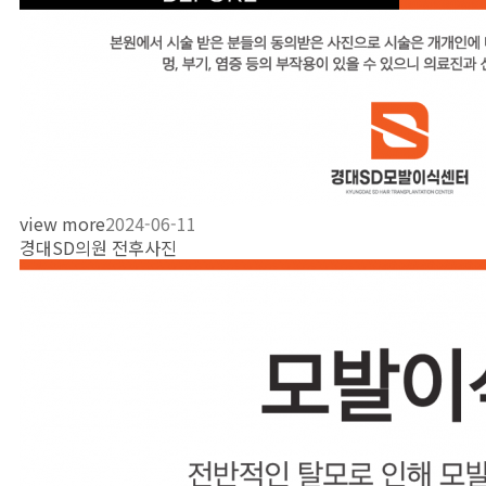
view more
2024-06-11
경대SD의원 전후사진