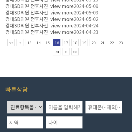
경대SD의원 전후사진
view more
2024-05-09
경대SD의원 전후사진
view more
2024-05-03
경대SD의원 전후사진
view more
2024-05-02
경대SD의원 전후사진
view more
2024-04-24
경대SD의원 전후사진
view more
2024-04-23
13
14
15
16
17
18
19
20
21
22
23
<<
<
24
>
>>
빠른상담