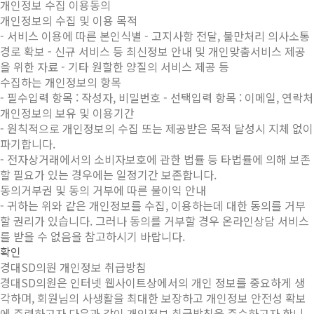
개인정보 수집 이용동의
개인정보의 수집 및 이용 목적
- 서비스 이용에 따른 본인식별 - 고지사항 전달, 불만처리 의사소통
경로 확보 - 신규 서비스 등 최신정보 안내 및 개인맞춤서비스 제공
을 위한 자료 - 기타 원할한 양질의 서비스 제공 등
수집하는 개인정보의 항목
- 필수입력 항목 : 작성자, 비밀번호 - 선택입력 항목 : 이메일, 연락처
개인정보의 보유 및 이용기간
- 원칙적으로 개인정보의 수집 또는 제공받은 목적 달성시 지체 없이
파기합니다.
- 전자상거래에서의 소비자보호에 관한 법률 등 타법률에 의해 보존
할 필요가 있는 경우에는 일정기간 보존합니다.
동의거부권 및 동의 거부에 따른 불이익 안내
- 귀하는 위와 같은 개인정보를 수집, 이용하는데 대한 동의를 거부
할 권리가 있습니다. 그러나 동의를 거부할 경우 온라인상담 서비스
를 받을 수 없음을 참고하시기 바랍니다.
확인
경대SD의원 개인정보 취급방침
경대SD의원은 인터넷 웹사이트상에서의 개인 정보를 중요하게 생
각하며, 회원님의 사생활을 최대한 보장하고 개인정보 안전성 확보
에 주력하고자 다음과 같이 개인정보 취급방침을 준수하고자 합니