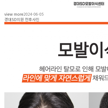
view more
2024-06-05
경대SD의원 전후사진