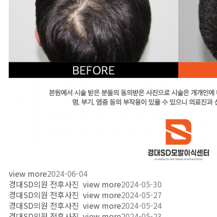
view more
2024-06-04
경대SD의원 전후사진
view more
2024-05-30
경대SD의원 전후사진
view more
2024-05-27
경대SD의원 전후사진
view more
2024-05-24
경대SD의원 전후사진
view more
2024-05-23