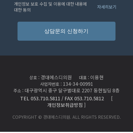
개인정보 보호 수집 및 이용에 대한 내용에
자세히보기
대한 동의
상담문의 신청하기
경대에스디의원
이용현
상호 :
대표 :
134-34-00991
사업자번호 :
대구광역시 중구 달구벌대로 2207 동현빌딩 8층
주소 :
TEL 053.710.5811 / FAX 053.710.5812
[
개인정보취급방침 ]
COPYRIGHT © 경대에스디의원. ALL RIGHTS RESERVED.